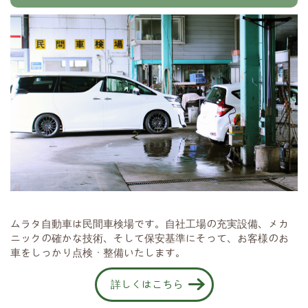
ムラタ自動車は民間車検場です。自社工場の充実設備、メカ
ニックの確かな技術、そして保安基準にそって、お客様のお
車をしっかり点検・整備いたします。
詳しくはこちら