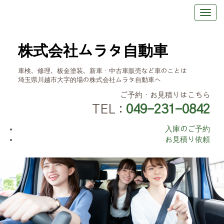
株式会社ムラタ自動車
車検、修理、板金塗装、新車・中古車販売など車のことは
埼玉県川越市大字的場の株式会社ムラタ自動車へ
ご予約・お見積りはこちら
TEL :
049-231-0842
入庫のご予約
お見積り依頼