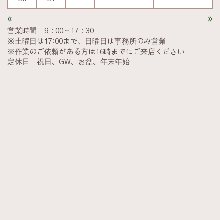
«
»
営業時間 9：00～17：30
※土曜日は17:00まで、日曜日は事務所のみ営業
※作業のご依頼がある方は16時までにご来店ください
定休日 祝日、GW、お盆、年末年始