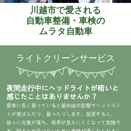
川越市で愛される
自動車整備・車検の
ムラタ自動車
ライトクリーンサービス
夜間走行中にヘッドライトが暗いと
感じたことはありませんか？
愛車に長く乗っていると紫外線の影響でヘッドライ
トが黄ばんだり、曇ったりします。放置すると、
徐々に光量が落ち、視界が見えにくくなって危険で