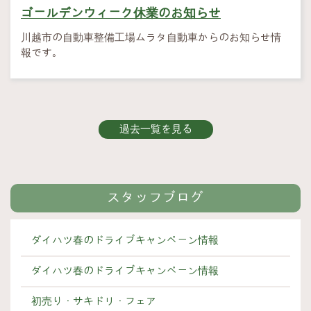
ゴールデンウィーク休業のお知らせ
川越市の自動車整備工場ムラタ自動車からのお知らせ情
報です。
過去一覧を見る
スタッフブログ
ダイハツ春のドライブキャンペーン情報
ダイハツ春のドライブキャンペーン情報
初売り・サキドリ・フェア