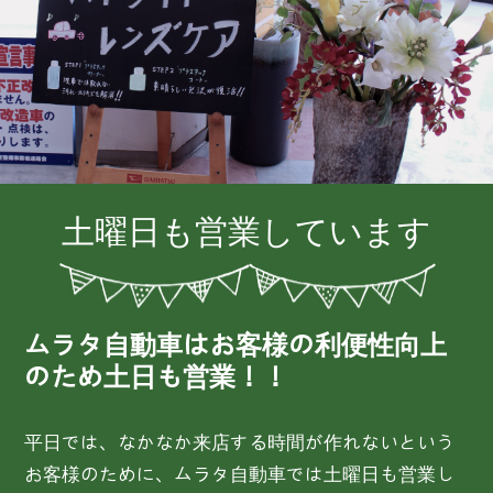
土曜日も営業しています
ムラタ自動車はお客様の利便性向上
のため土日も営業！！
平日では、なかなか来店する時間が作れないという
お客様のために、ムラタ自動車では土曜日も営業し