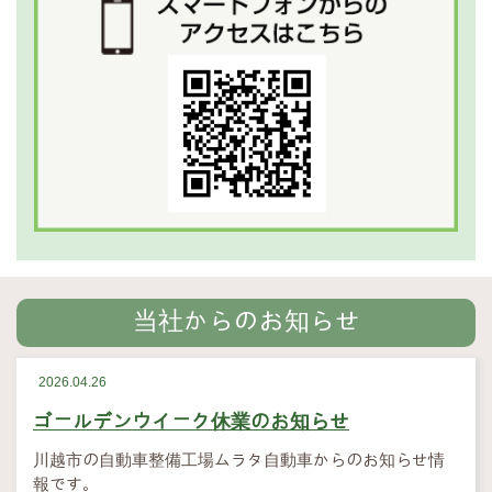
当社からのお知らせ
2026.04.26
ゴールデンウイーク休業のお知らせ
川越市の自動車整備工場ムラタ自動車からのお知らせ情
報です。