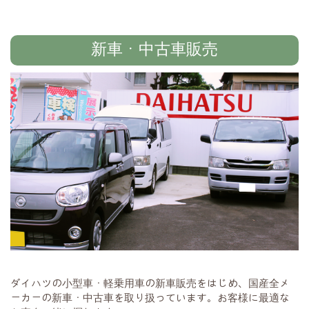
新車・中古車販売
ダイハツの小型車・軽乗用車の新車販売をはじめ、国産全メ
ーカーの新車・中古車を取り扱っています。お客様に最適な