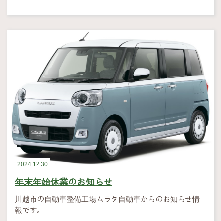
2024.12.30
年末年始休業のお知らせ
川越市の自動車整備工場ムラタ自動車からのお知らせ情
報です。