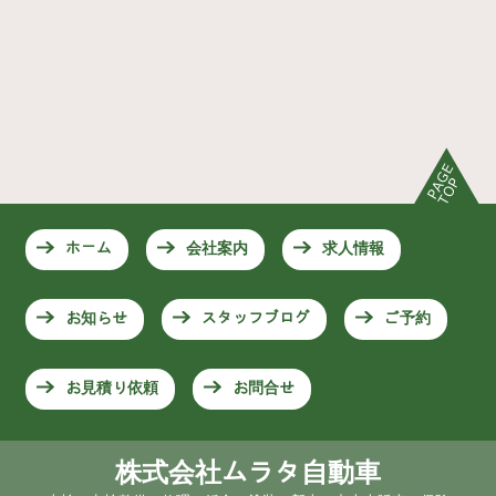
ホーム
会社案内
求人情報
お知らせ
スタッフブログ
ご予約
お見積り依頼
お問合せ
株式会社ムラタ自動車