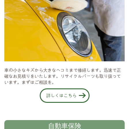
車の小さなキズから大きなヘコミまで修繕します。迅速で正
確なお見積りをいたします。リサイクルパーツも取り扱って
います。まずはご相談を。
詳しくはこちら
自動車保険