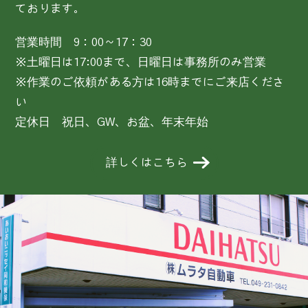
ております。
営業時間 9：00～17：30
※土曜日は17:00まで、日曜日は事務所のみ営業
※作業のご依頼がある方は16時までにご来店くださ
い
定休日 祝日、GW、お盆、年末年始
詳しくはこちら