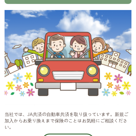
当社では、JA共済の自動車共済を取り扱っています。新規ご
加入からお乗り換えまで保険のことはお気軽にご相談くださ
い。