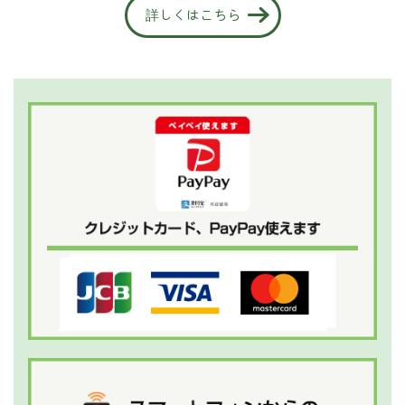
詳しくはこちら