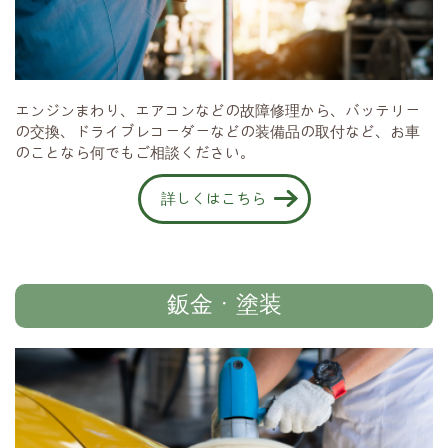
エンジンまわり、エアコンなどの故障修理から、バッテリー
の交換、ドライブレコーダーなどの装備品の取付など、お車
のことなら何でもご相談ください。
詳しくはこちら
鈑金・塗装