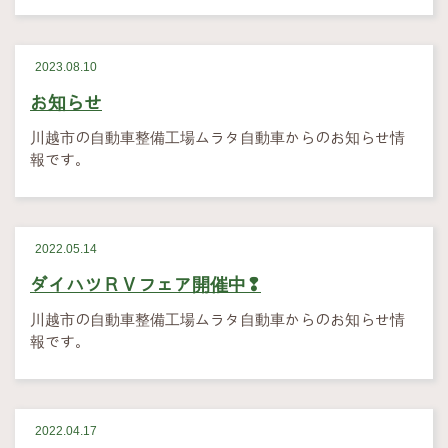
2023.08.10
お知らせ
川越市の自動車整備工場ムラタ自動車からのお知らせ情
報です。
2022.05.14
ダイハツＲＶフェア開催中❢
川越市の自動車整備工場ムラタ自動車からのお知らせ情
報です。
2022.04.17