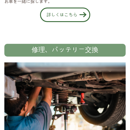
お車を一緒に探します。
詳しくはこちら
修理、バッテリー交換