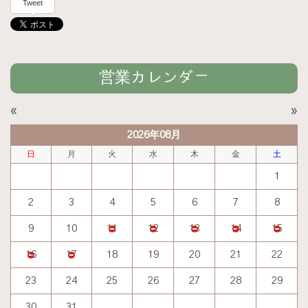
Tweet
営業カレンダー
«
»
2026年08月
日
月
火
水
木
金
土
1
2
3
4
5
6
7
8
9
10
11
12
13
14
15
16
17
18
19
20
21
22
23
24
25
26
27
28
29
30
31