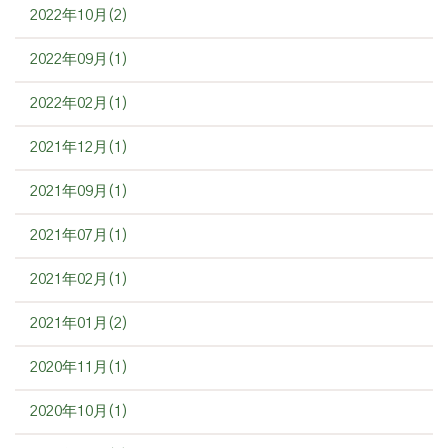
2022年10月(2)
2022年09月(1)
2022年02月(1)
2021年12月(1)
2021年09月(1)
2021年07月(1)
2021年02月(1)
2021年01月(2)
2020年11月(1)
2020年10月(1)