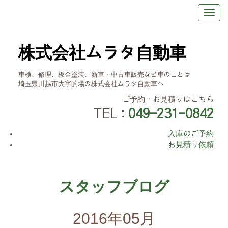
株式会社ムラタ自動車
車検、修理、板金塗装、新車・中古車販売など車のことは
埼玉県川越市大字的場の株式会社ムラタ自動車へ
ご予約・お見積りはこちら
TEL :
049-231-0842
入庫のご予約
お見積り依頼
スタッフブログ
2016年05月