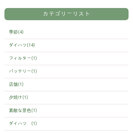
カテゴリーリスト
季節(4)
ダイハツ(14)
フィルター(1)
バッテリー(1)
店舗(1)
夕焼け(1)
素敵な景色(1)
ダイハツ (1)