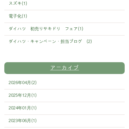
スズキ(1)
電子化(1)
ダイハツ 初売りサキドリ フェア(1)
ダイハツ・キャンペーン・担当ブログ (2)
アーカイブ
2026年04月(2)
2025年12月(1)
2024年01月(1)
2023年06月(1)