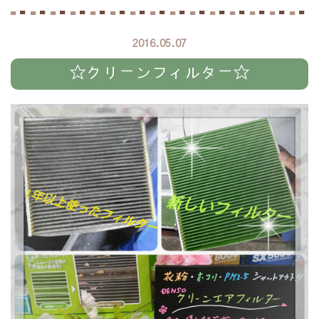
2016.05.07
☆クリーンフィルター☆