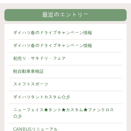
最近のエントリー
ダイハツ春のドライブキャンペーン情報
ダイハツ春のドライブキャンペーン情報
初売り・サキドリ・フェア
軽自動車車検証
スイフトスポーツ
ダイハツタントカスタム☆彡
ニューフェイス★タント★カスタム★ファンクロス
☆彡
CANBUSリニューアル