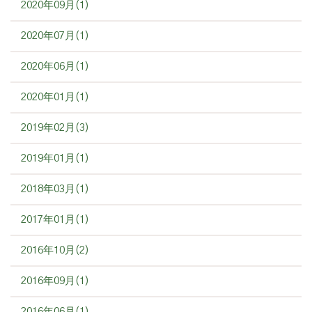
2020年09月(1)
2020年07月(1)
2020年06月(1)
2020年01月(1)
2019年02月(3)
2019年01月(1)
2018年03月(1)
2017年01月(1)
2016年10月(2)
2016年09月(1)
2016年06月(1)