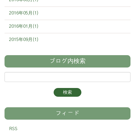
2016年05月(1)
2016年01月(1)
2015年09月(1)
ブログ内検索
フィード
RSS