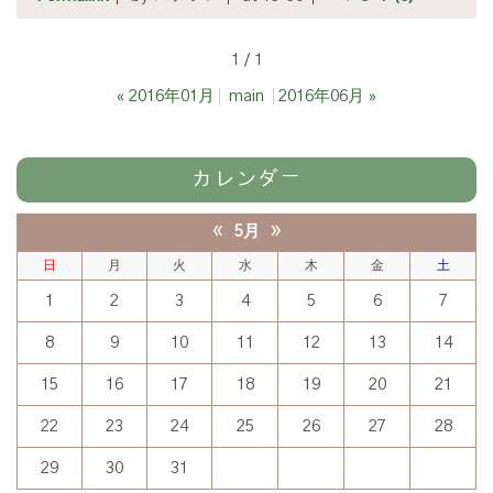
1 / 1
«
2016年01月
main
2016年06月
»
カレンダー
«
»
5月
日
月
火
水
木
金
土
1
2
3
4
5
6
7
8
9
10
11
12
13
14
15
16
17
18
19
20
21
22
23
24
25
26
27
28
29
30
31